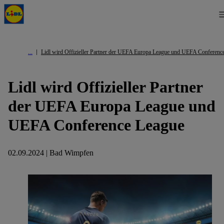
Lidl wird Offizieller Partner der UEFA Europa League und UEFA Conferenc
Lidl wird Offizieller Partner
der UEFA Europa League und
UEFA Conference League
02.09.2024 | Bad Wimpfen