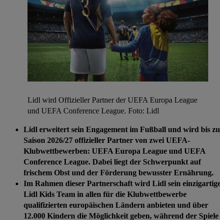
Lidl wird Offizieller Partner der UEFA Europa League
und UEFA Conference League. Foto: Lidl
Lidl erweitert sein
Engagement im Fußball und wird bis zu
Saison 2026/27 offizieller Partner von zwei UEFA-
Klubwettbewerben: UEFA Europa League und UEFA
Conference League. Dabei liegt der Schwerpunkt auf
frischem Obst und der Förderung bewusster Ernährung.
Im Rahmen dieser Partnerschaft wird Lidl sein einzigartig
Lidl Kids Team in allen für die Klubwettbewerbe
qualifizierten europäischen Ländern anbieten und über
12.000 Kindern die Möglichkeit geben, während der Spiele