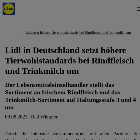
Lidl setzt höhere Tierwohlstandards bei Rindfleisch und Trinkmilch um
Lidl in Deutschland setzt höhere
Tierwohlstandards bei Rindfleisch
und Trinkmilch um
Der Lebensmitteleinzelhändler stellt das
Sortiment an frischem Rindfleisch und das
Trinkmilch-Sortiment auf Haltungsstufe 3 und 4
um
09.08.2023 | Bad Wimpfen
Durch die intensive Zusammenarbeit mit allen Partnern der