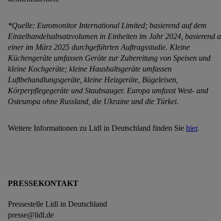
*Quelle: Euromonitor International Limited; basierend auf dem
Einzelhandelsabsatzvolumen in Einheiten im Jahr 2024, basierend a
einer im März 2025 durchgeführten Auftragsstudie. Kleine
Küchengeräte umfassen Geräte zur Zubereitung von Speisen und
kleine Kochgeräte; kleine Haushaltsgeräte umfassen
Luftbehandlungsgeräte, kleine Heizgeräte, Bügeleisen,
Körperpflegegeräte und Staubsauger. Europa umfasst West- und
Osteuropa ohne Russland, die Ukraine und die Türkei.
Weitere Informationen zu Lidl in Deutschland finden Sie
hier
.
PRESSEKONTAKT
Pressestelle Lidl in Deutschland
presse@lidl.de