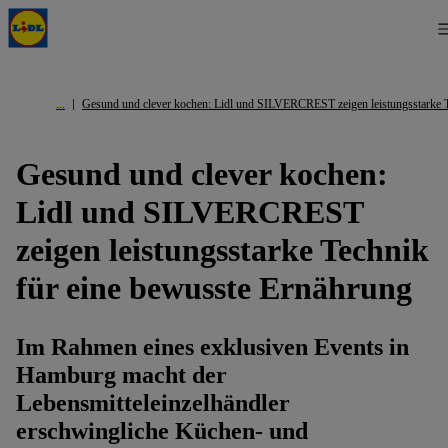
Gesund und clever kochen: Lidl und SILVERCREST zeigen leistungsstarke T
Gesund und clever kochen:
Lidl und SILVERCREST
zeigen leistungsstarke Technik
für eine bewusste Ernährung
Im Rahmen eines exklusiven Events in
Hamburg macht der
Lebensmitteleinzelhändler
erschwingliche Küchen- und