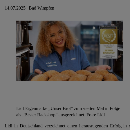
14.07.2025 | Bad Wimpfen
Lidl-Eigenmarke „Unser Brot“ zum vierten Mal in Folge
als „Bester Backshop” ausgezeichnet. Foto: Lidl
Lidl in Deutschland verzeichnet einen herausragenden Erfolg in 