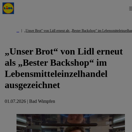
„Unser Brot“ von Lidl erneut als „Bester Backshop“ im Lebensmitteleinzelha
„Unser Brot“ von Lidl erneut
als „Bester Backshop“ im
Lebensmitteleinzelhandel
ausgezeichnet
01.07.2026 | Bad Wimpfen