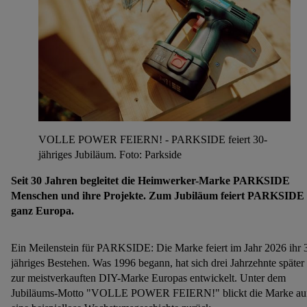
VOLLE POWER FEIERN! - PARKSIDE feiert 30-
jähriges Jubiläum. Foto: Parkside
Seit 30 Jahren begleitet die Heimwerker-Marke PARKSIDE
Menschen und ihre Projekte. Zum Jubiläum feiert PARKSIDE 
ganz Europa.
Ein Meilenstein für PARKSIDE: Die Marke feiert im Jahr 2026 ihr 
jähriges Bestehen. Was 1996 begann, hat sich drei Jahrzehnte später
zur meistverkauften DIY-Marke Europas entwickelt. Unter dem
Jubiläums-Motto "VOLLE POWER FEIERN!" blickt die Marke au