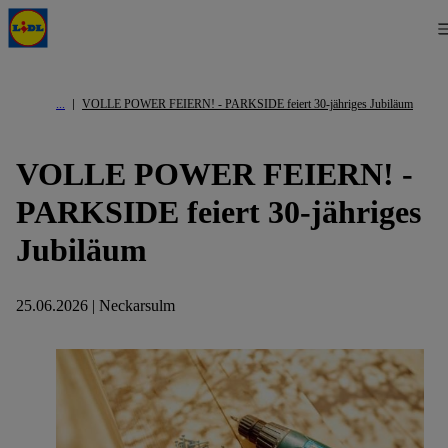
VOLLE POWER FEIERN! - PARKSIDE feiert 30-jähriges Jubiläum
VOLLE POWER FEIERN! -
PARKSIDE feiert 30-jähriges
Jubiläum
25.06.2026 | Neckarsulm