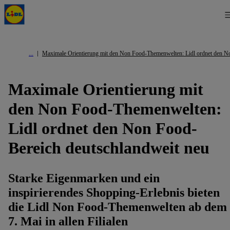
Maximale Orientierung mit den Non Food-Themenwelten: Lidl ordnet den N
Maximale Orientierung mit
den Non Food-Themenwelten:
Lidl ordnet den Non Food-
Bereich deutschlandweit neu
Starke Eigenmarken und ein
inspirierendes Shopping-Erlebnis bieten
die Lidl Non Food-Themenwelten ab dem
7. Mai in allen Filialen