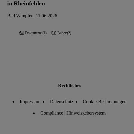
in Rheinfelden
Bad Wimpfen, 11.06.2026
Dokumente:
(1)
Bilder:
(2)
Rechtliches
Impressum
Datenschutz
Cookie-Bestimmungen
Compliance | Hinweisgebersystem