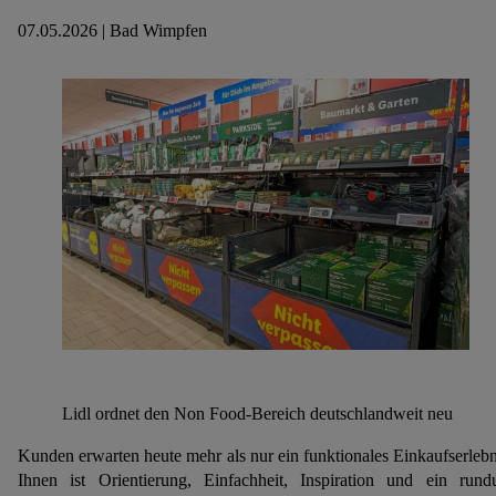
07.05.2026 | Bad Wimpfen
Lidl ordnet den Non Food-Bereich deutschlandweit neu
Kunden erwarten heute mehr als nur ein funktionales Einkaufserlebn
Ihnen ist Orientierung, Einfachheit, Inspiration und ein run