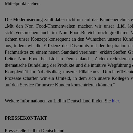
Mittelpunkt stehen.
Die Modernisierung zahlt dabei nicht nur auf das Kundenerlebnis e
„Mit den Non Food-Themenwelten machen wir unser ‚Lidl lo
sich‘-Versprechen auch im Non Food-Bereich noch greifbarer. 
richten unser Konzept konsequent an den Wünschen unserer Kun
aus, indem wir die Effizienz des Discounts mit der Inspiration ei
Fachmarktes zu einem neuen Standard vereinen“, erklärt Steffen Gr
Leiter Non Food bei Lidl in Deutschland. „Zudem reduzieren 
thematische Bündelung der Produkte und die intuitive Wegführung 
Komplexität im Arbeitsalltag unserer Filialteams. Durch effizient
Prozesse schaffen wir ein Umfeld, in dem sich unsere Kollegen v
auf den Service für unsere Kunden konzentrieren können.“
Weitere Informationen zu Lidl in Deutschland finden Sie
hier
.
PRESSEKONTAKT
Pressestelle Lidl in Deutschland