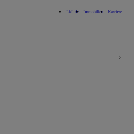
Lidl.de
Immobilien
Karriere