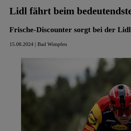
Lidl fährt beim bedeutends
Frische-Discounter sorgt bei der L
15.08.2024 | Bad Wimpfen