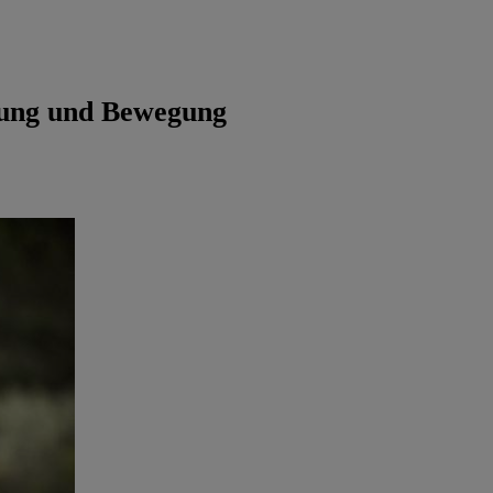
hrung und Bewegung