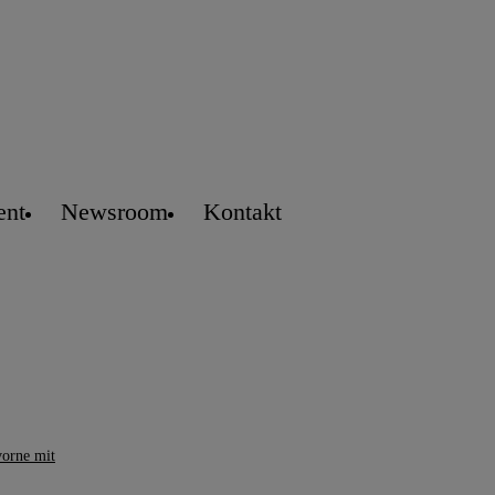
ent
Newsroom
Kontakt
vorne mit